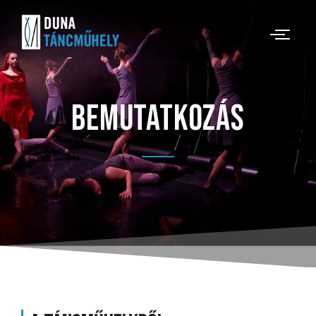
Bemutatkozás