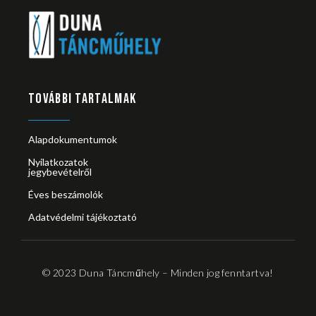
TOVÁBBI TARTALMAK
Alapdokumentumok
Nyilatkozatok
jegybevételről
Éves beszámolók
Adatvédelmi tájékoztató
© 2023 Duna Táncműhely – Minden jog fenntartva!