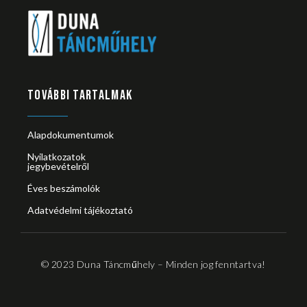
TOVÁBBI TARTALMAK
Alapdokumentumok
Nyilatkozatok
jegybevételről
Éves beszámolók
Adatvédelmi tájékoztató
© 2023 Duna Táncműhely – Minden jog fenntartva!