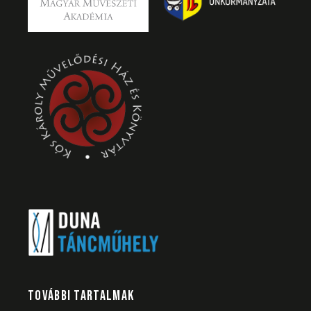
TOVÁBBI TARTALMAK