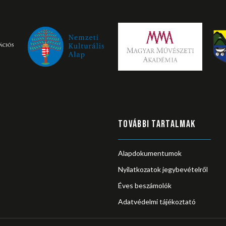
TOVÁBBI TARTALMAK
Alapdokumentumok
Nyilatkozatok jegybevételről
Éves beszámolók
Adatvédelmi tájékoztató