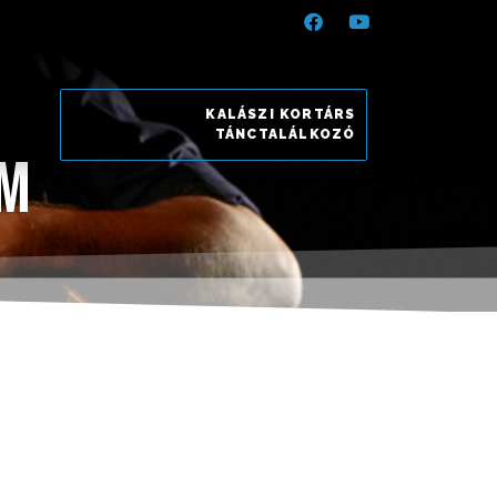
KALÁSZI KORTÁRS
TÁNCTALÁLKOZÓ
om